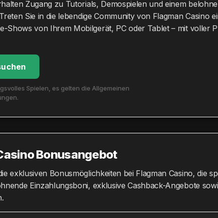
rhalten Zugang zu Tutorials, Demospielen und einem belo
Treten Sie in die lebendige Community von Flagman Casino ein
-Shows von Ihrem Mobilgerät, PC oder Tablet – mit voller Pri
suchen
gsvolles Spielen, es gelten die Allgemeinen
ungen.
Casino Bonusangebot
ie exklusiven Bonusmöglichkeiten bei Flagman Casino, die spe
ohnende Einzahlungsboni, exklusive Cashback-Angebote sowie
.