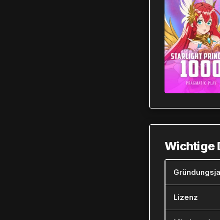
Wichtige 
Gründungsja
Lizenz