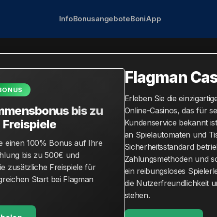
Info
Bonusangebote
Boni
App
Flagman Cas
BONUS
Erleben Sie die einzigart
mmensbonus bis zu
Online-Casinos, das für s
Freispiele
Kundenservice bekannt ist
an Spielautomaten und Tis
ie einen 100% Bonus auf Ihre
Sicherheitsstandard betri
ahlung bis zu 500€ und
Zahlungsmethoden und sc
e zusätzliche Freispiele für
ein reibungsloses Spieler
greichen Start bei Flagman
die Nutzerfreundlichkeit
stehen.