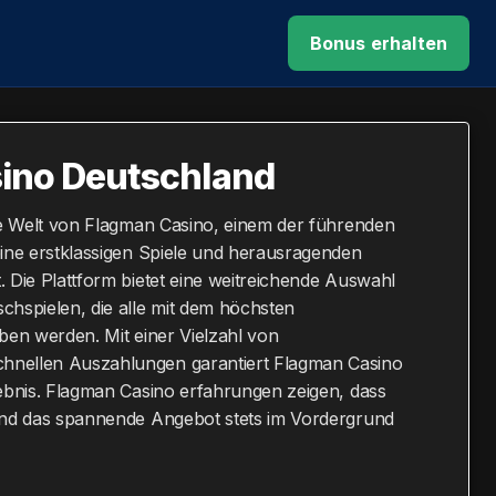
Bonus erhalten
ino Deutschland
ige Welt von Flagman Casino, einem der führenden
eine erstklassigen Spiele und herausragenden
. Die Plattform bietet eine weitreichende Auswahl
chspielen, die alle mit dem höchsten
eben werden. Mit einer Vielzahl von
hnellen Auszahlungen garantiert Flagman Casino
lebnis. Flagman Casino erfahrungen zeigen, dass
 und das spannende Angebot stets im Vordergrund