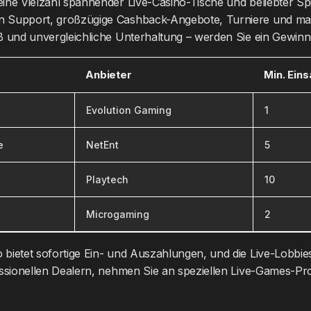
ine Vielzahl spannender Live-Casino-Tische und beliebter Spi
 Support, großzügige Cashback-Angebote, Turniere und maßge
aß und unvergleichliche Unterhaltung – werden Sie ein Gewinn
Anbieter
Min. Eins
Evolution Gaming
1
e
NetEnt
5
Playtech
10
Microgaming
2
bietet sofortige Ein- und Auszahlungen, und die Live-Lobbies
essionellen Dealern, nehmen Sie an speziellen Live-Games-Pro